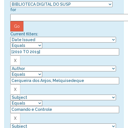
for
Current filters: