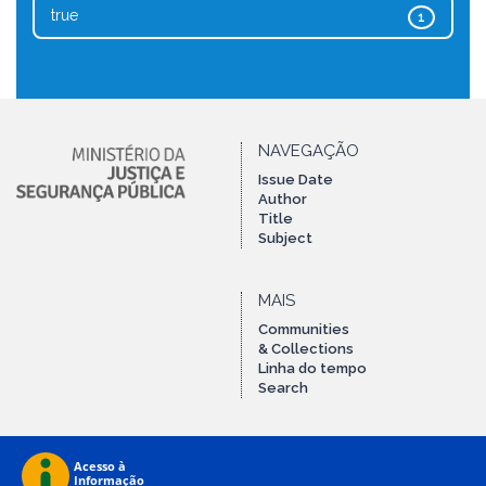
true
1
NAVEGAÇÃO
Issue Date
Author
Title
Subject
MAIS
Communities
& Collections
Linha do tempo
Search