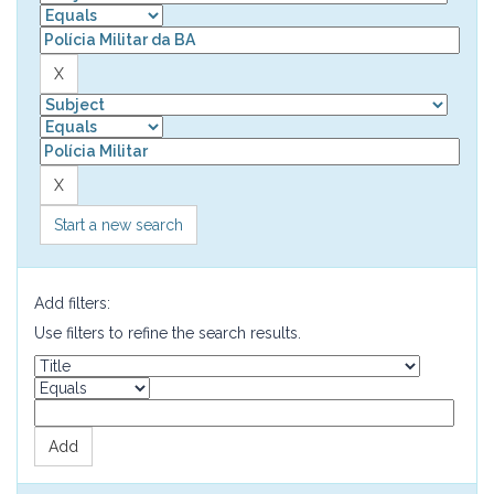
Start a new search
Add filters:
Use filters to refine the search results.