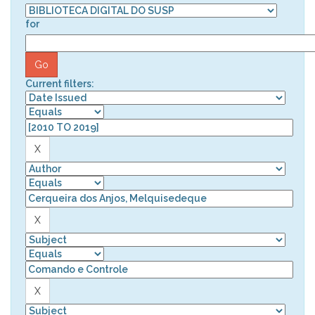
for
Current filters: