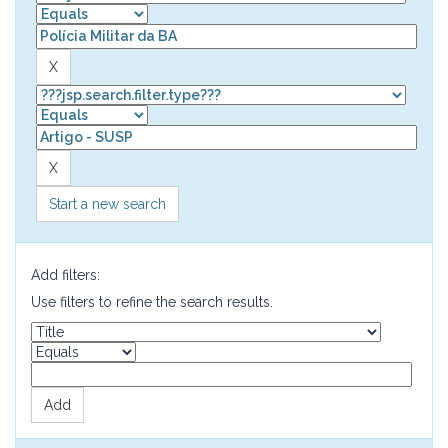
Start a new search
Add filters:
Use filters to refine the search results.