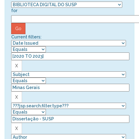
for
Current filters: