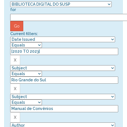
for
Current filters: