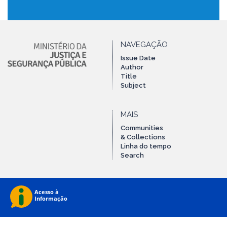
NAVEGAÇÃO
Issue Date
Author
Title
Subject
MAIS
Communities
& Collections
Linha do tempo
Search