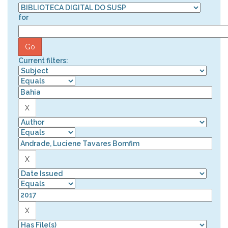
for
Current filters: