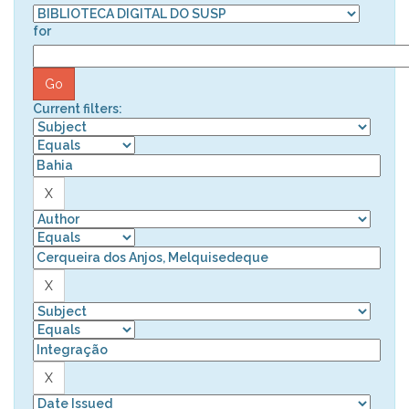
for
Current filters: