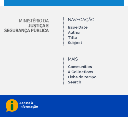
NAVEGAÇÃO
Issue Date
Author
Title
Subject
MAIS
Communities
& Collections
Linha do tempo
Search