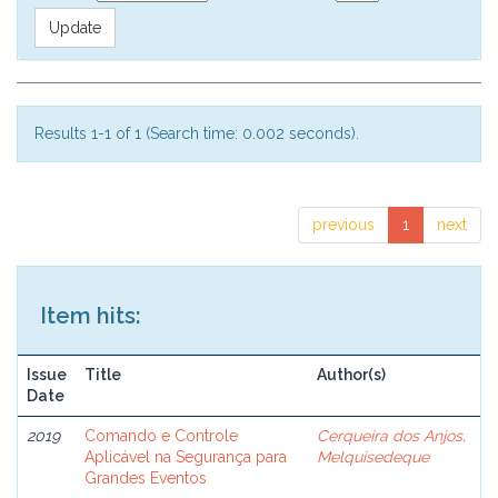
Results 1-1 of 1 (Search time: 0.002 seconds).
previous
1
next
Item hits:
Issue
Title
Author(s)
Date
2019
Comando e Controle
Cerqueira dos Anjos,
Aplicável na Segurança para
Melquisedeque
Grandes Eventos