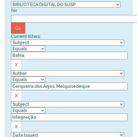
for
Current filters: