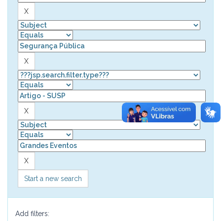
Start a new search
Add filters: