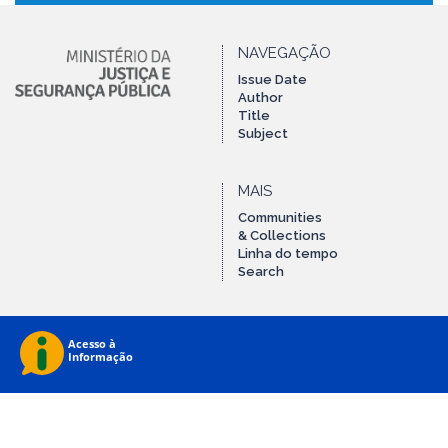
NAVEGAÇÃO
Issue Date
Author
Title
Subject
MAIS
Communities
& Collections
Linha do tempo
Search