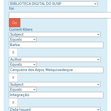
for
Current filters: