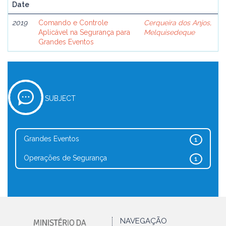
Date
2019
Comando e Controle
Cerqueira dos Anjos,
Aplicável na Segurança para
Melquisedeque
Grandes Eventos
SUBJECT
Grandes Eventos
1
Operações de Segurança
1
NAVEGAÇÃO