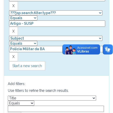
Start a new search
Add filters:
Use filters to refine the search results.