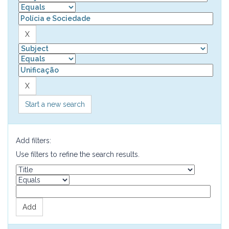
Start a new search
Add filters:
Use filters to refine the search results.