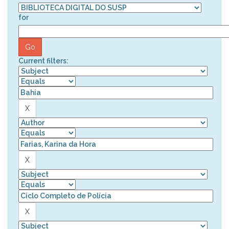
for
Current filters: