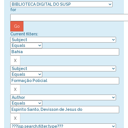
for
Current filters: