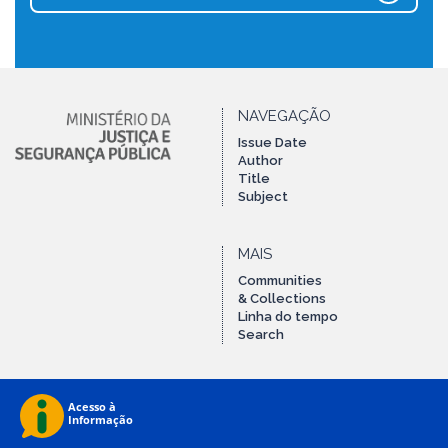
NAVEGAÇÃO
Issue Date
Author
Title
Subject
MAIS
Communities
& Collections
Linha do tempo
Search