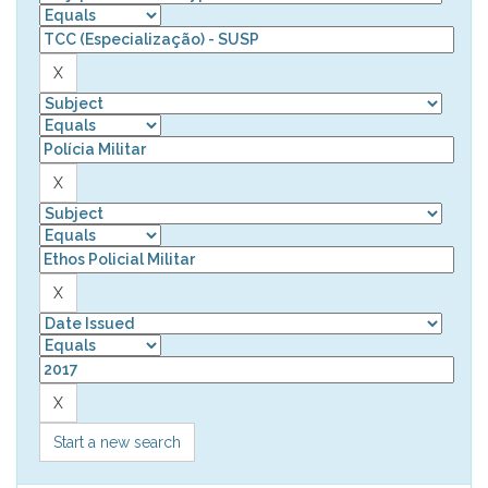
Start a new search