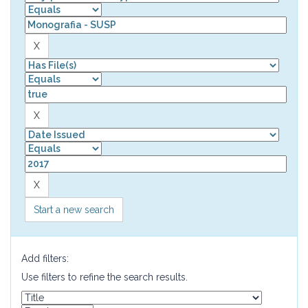
Start a new search
Add filters:
Use filters to refine the search results.