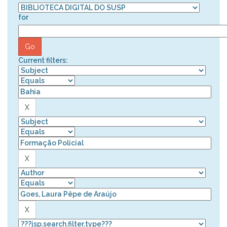
for
Current filters: