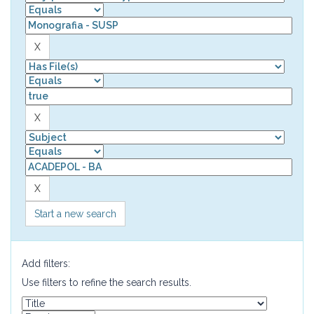
Start a new search
Add filters:
Use filters to refine the search results.