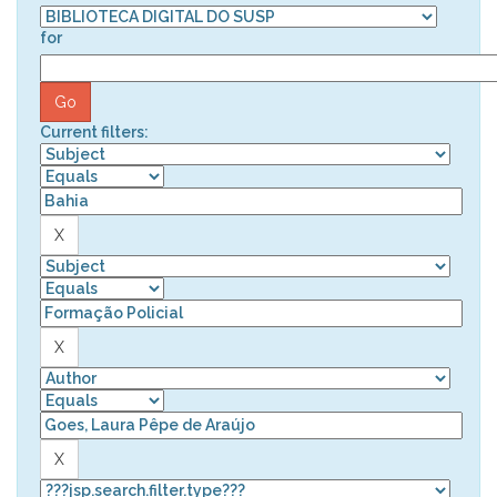
for
Current filters: