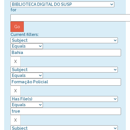
for
Current filters: