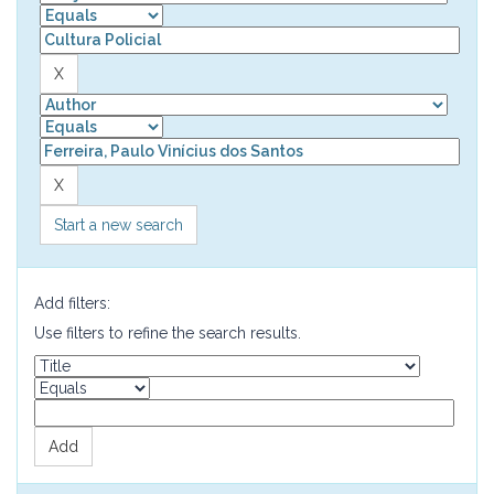
Start a new search
Add filters:
Use filters to refine the search results.