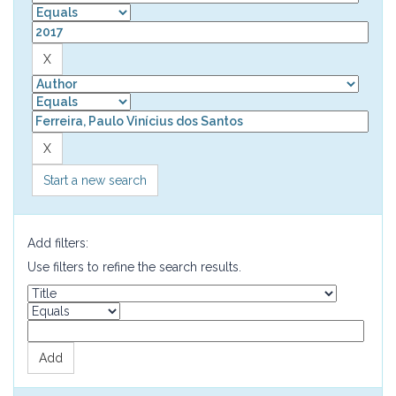
Start a new search
Add filters:
Use filters to refine the search results.