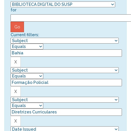
for
Current filters: