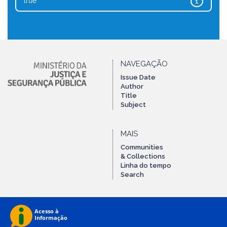
true
1
NAVEGAÇÃO
Issue Date
Author
Title
Subject
MAIS
Communities
& Collections
Linha do tempo
Search