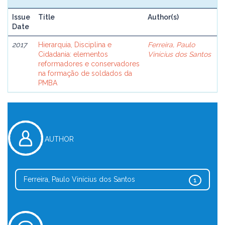
Issue
Title
Author(s)
Date
2017
Hierarquia, Disciplina e
Ferreira, Paulo
Cidadania: elementos
Vinícius dos Santos
reformadores e conservadores
na formação de soldados da
PMBA
AUTHOR
Ferreira, Paulo Vinícius dos Santos
1