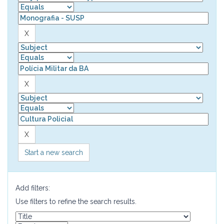
Start a new search
Add filters:
Use filters to refine the search results.