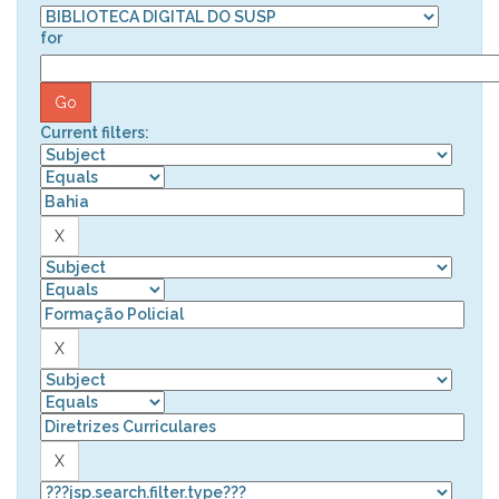
for
Current filters: