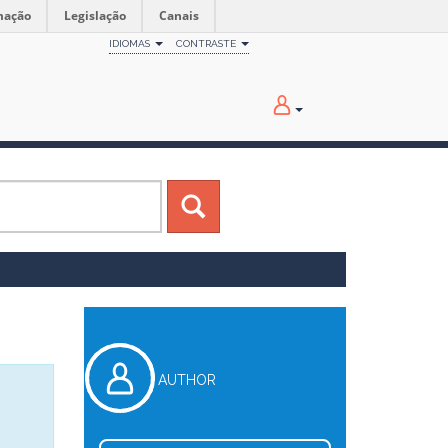
mação
Legislação
Canais
IDIOMAS
CONTRASTE
AUTHOR