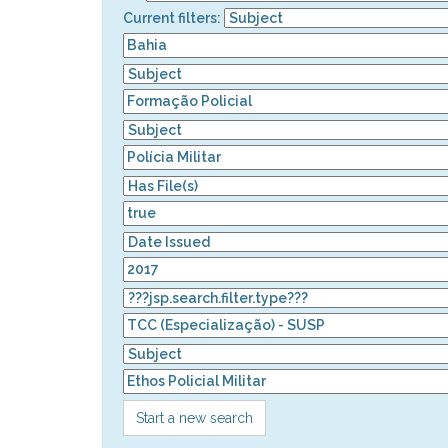
Current filters:
Start a new search