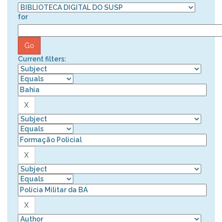
for
Current filters: