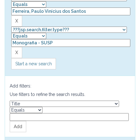
Start a new search
Add filters:
Use filters to refine the search results.