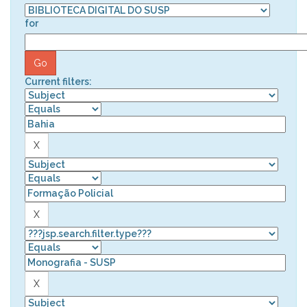
for
Current filters: