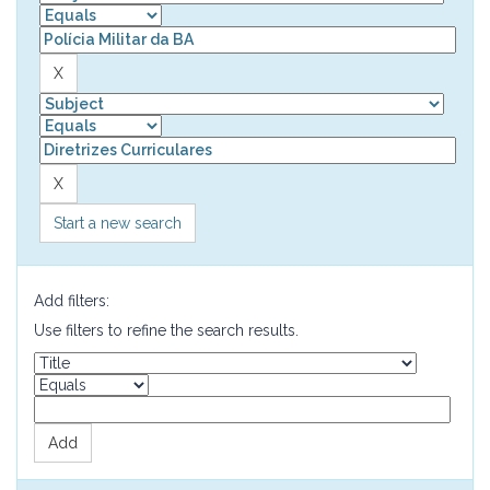
Start a new search
Add filters:
Use filters to refine the search results.