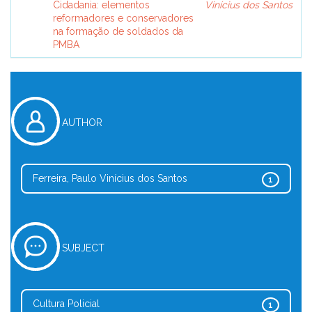
Cidadania: elementos
Vinícius dos Santos
reformadores e conservadores
na formação de soldados da
PMBA
AUTHOR
Ferreira, Paulo Vinícius dos Santos
1
SUBJECT
Cultura Policial
1