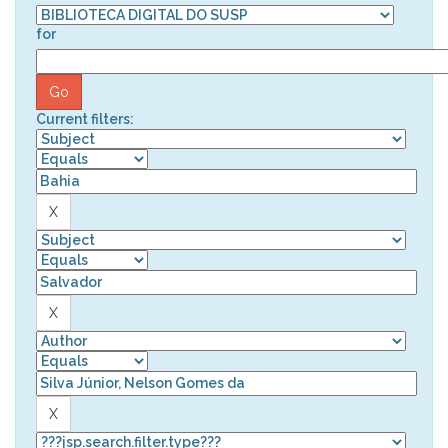
for
Current filters: