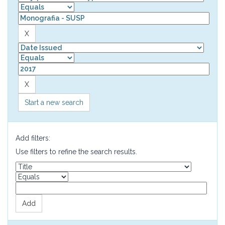
Start a new search
Add filters:
Use filters to refine the search results.