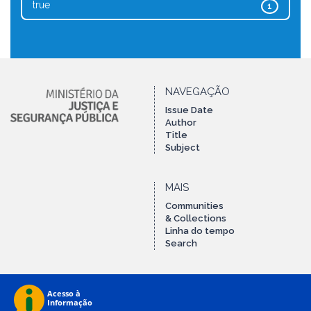
true
1
NAVEGAÇÃO
Issue Date
Author
Title
Subject
MAIS
Communities
& Collections
Linha do tempo
Search