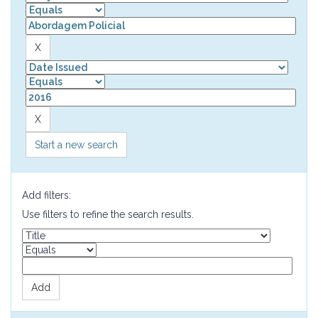
Start a new search
Add filters:
Use filters to refine the search results.