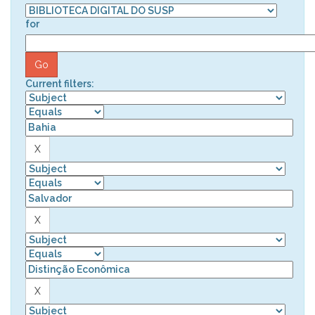
for
Current filters: