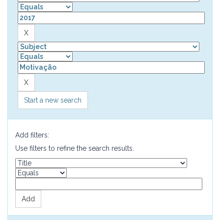
Start a new search
Add filters:
Use filters to refine the search results.