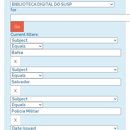
for
Current filters: