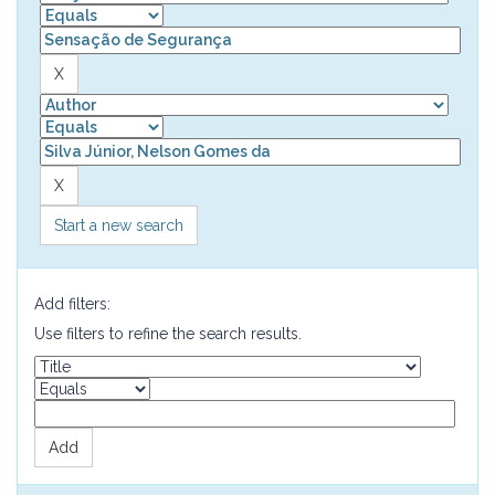
Start a new search
Add filters:
Use filters to refine the search results.