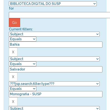
for
Current filters: