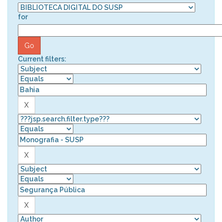
for
Current filters: