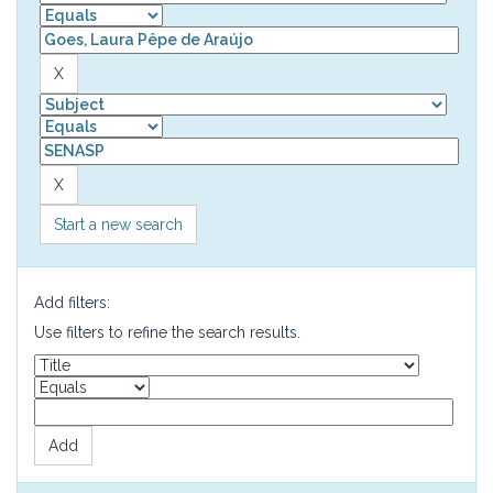
Start a new search
Add filters:
Use filters to refine the search results.