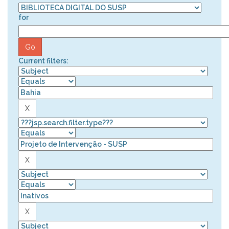
for
Current filters: