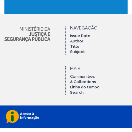
NAVEGAÇÃO
Issue Date
Author
Title
Subject
MAIS
Communities
& Collections
Linha do tempo
Search