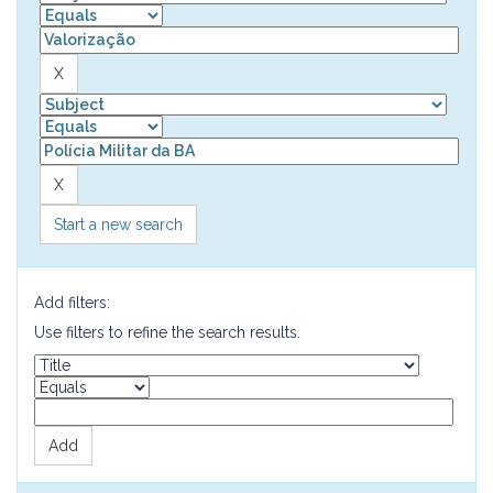
Start a new search
Add filters:
Use filters to refine the search results.