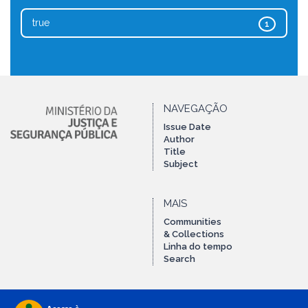
true
1
NAVEGAÇÃO
Issue Date
Author
Title
Subject
MAIS
Communities
& Collections
Linha do tempo
Search