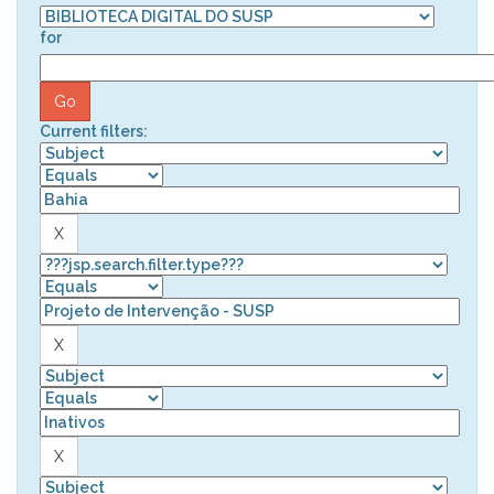
for
Current filters: