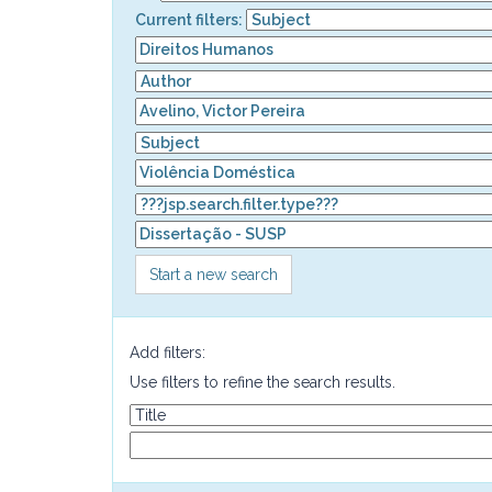
Current filters:
Start a new search
Add filters:
Use filters to refine the search results.