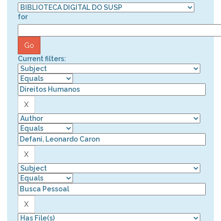
for
Current filters: