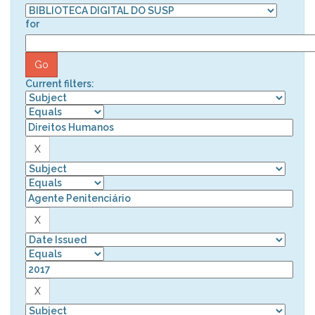
for
Current filters: