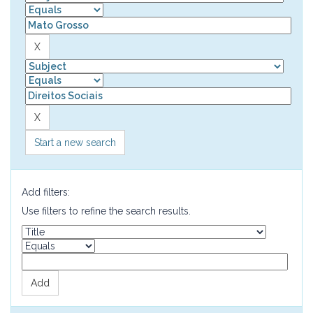
Start a new search
Add filters:
Use filters to refine the search results.