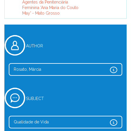
Agentes da Penitenciária
Feminina 'Ana Maria do Couto
May' - Mato Grosso
AUTHOR
Rosato, Márcia
1
SUBJECT
Qualidade de Vida
1