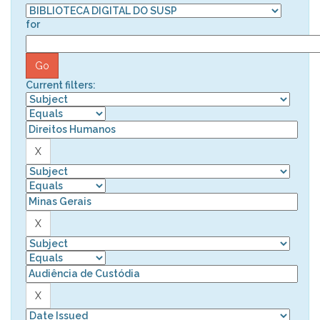
for
Current filters: