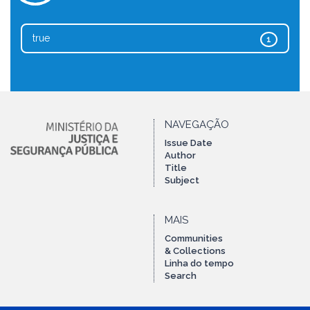
true
1
NAVEGAÇÃO
Issue Date
Author
Title
Subject
MAIS
Communities
& Collections
Linha do tempo
Search