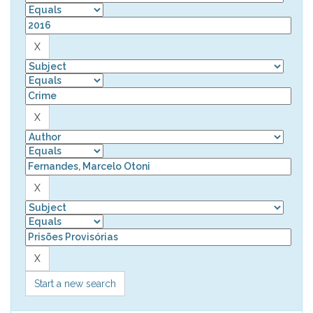
Start a new search