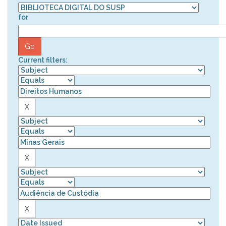
for
Current filters: