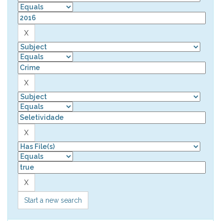
Start a new search