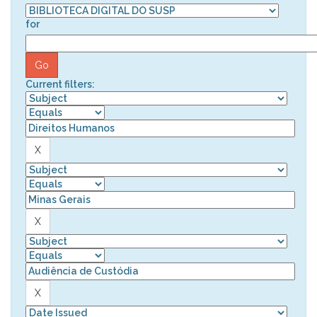
for
Current filters: