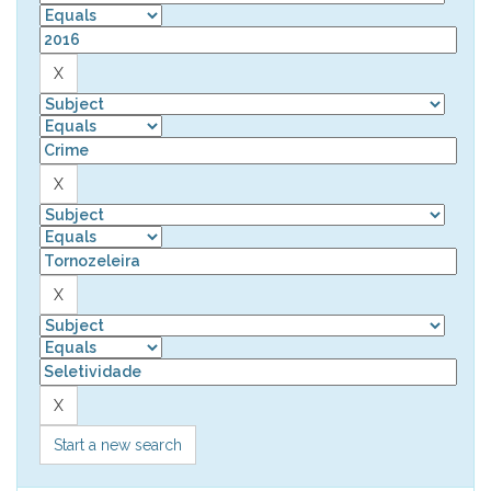
Start a new search