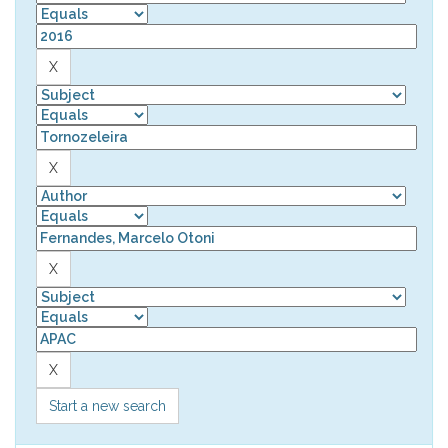
Start a new search