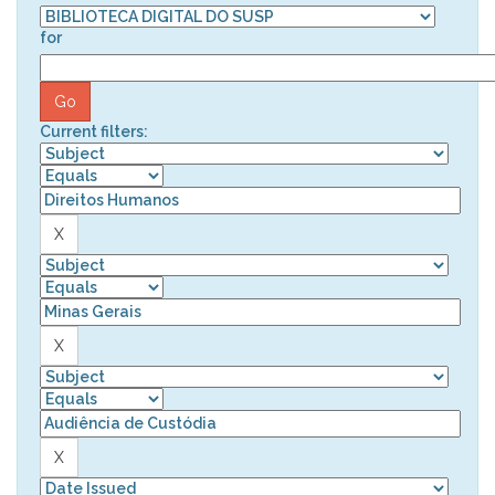
for
Current filters: