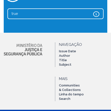
true
1
NAVEGAÇÃO
Issue Date
Author
Title
Subject
MAIS
Communities
& Collections
Linha do tempo
Search