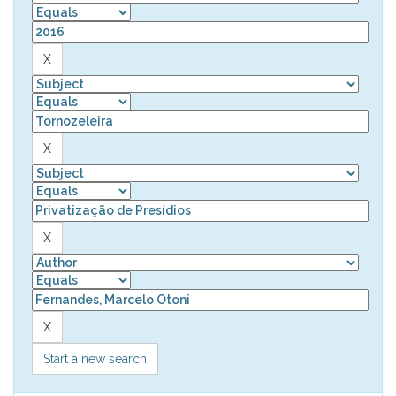
Start a new search