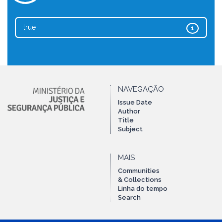
true
1
NAVEGAÇÃO
Issue Date
Author
Title
Subject
MAIS
Communities
& Collections
Linha do tempo
Search