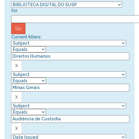
for
Current filters: