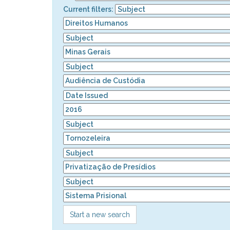
Current filters:
Start a new search