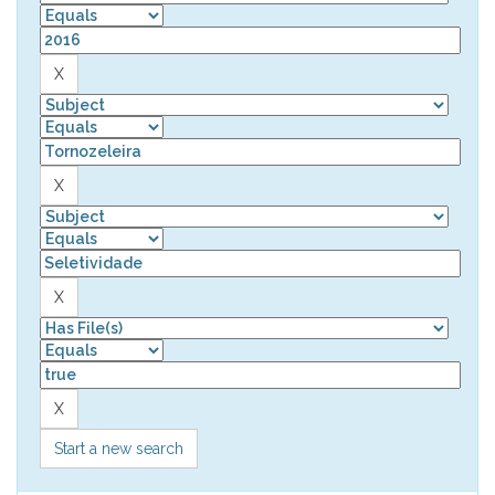
Start a new search