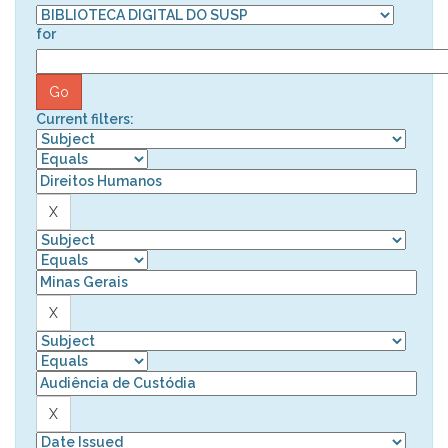
for
Current filters: