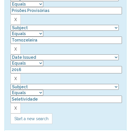
Start a new search