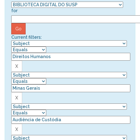
for
Current filters: