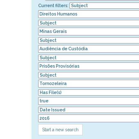
Current filters:
Start a new search