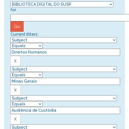
for
Current filters: