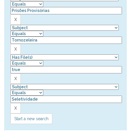
Start a new search