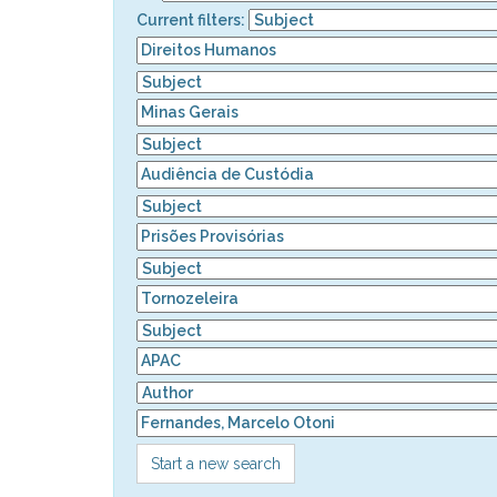
Current filters:
Start a new search