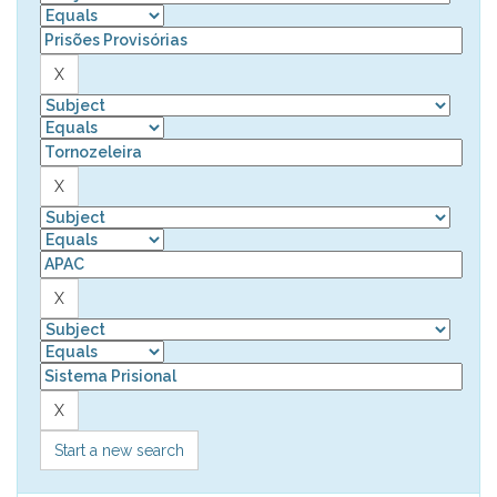
Start a new search