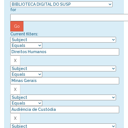
for
Current filters: