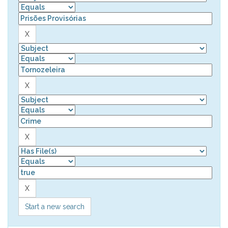
Start a new search