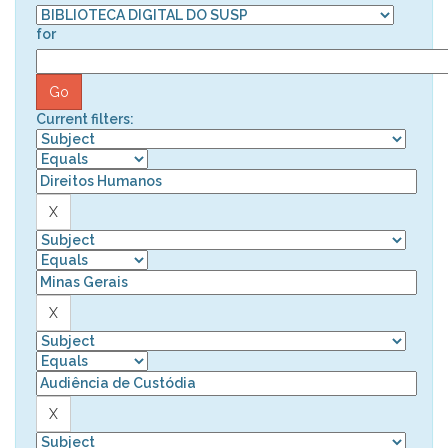
for
Current filters: