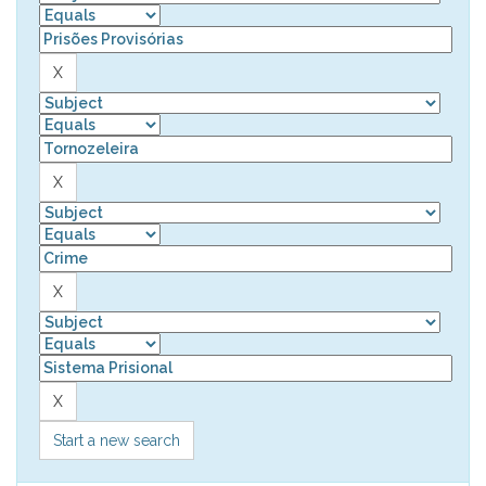
Start a new search