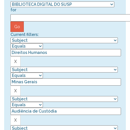
for
Current filters: