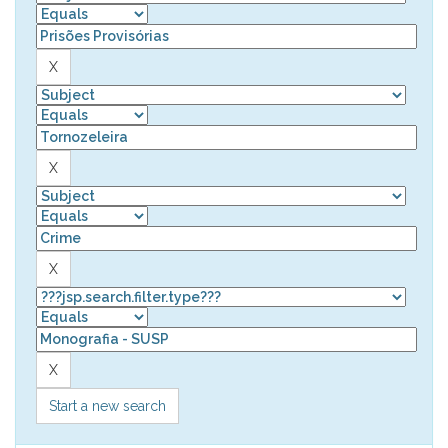
Start a new search