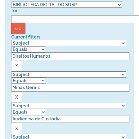
for
Current filters: