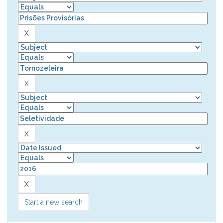
Start a new search