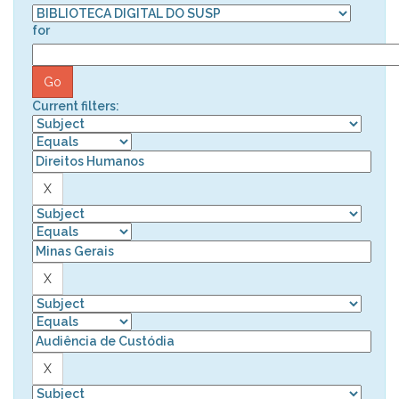
for
Current filters: