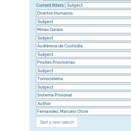
Current filters:
Start a new search