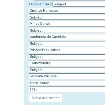
Current filters:
Start a new search