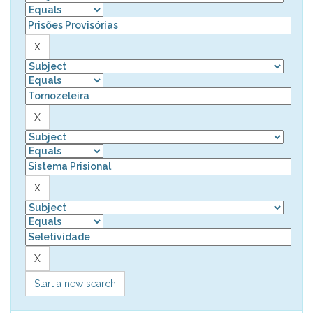
Start a new search