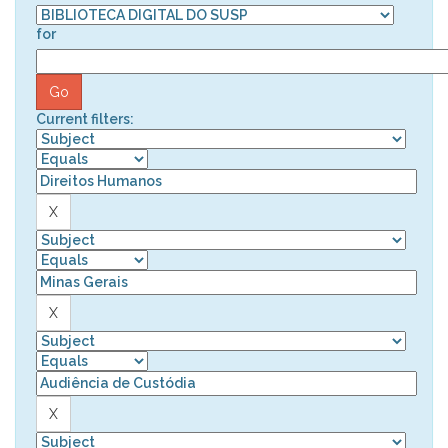
for
Current filters: