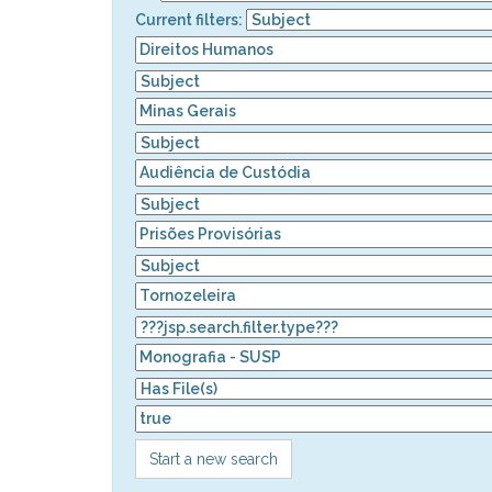
Current filters:
Start a new search