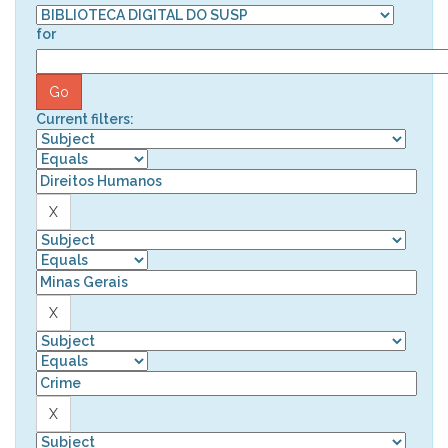
for
Current filters: