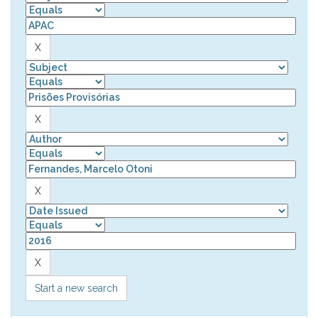
Start a new search