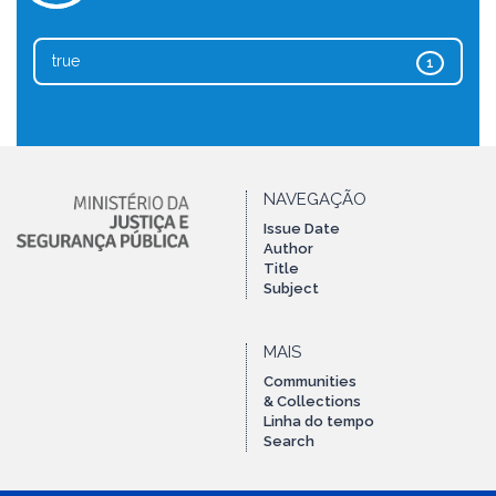
true
1
NAVEGAÇÃO
Issue Date
Author
Title
Subject
MAIS
Communities
& Collections
Linha do tempo
Search