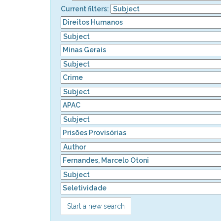
Current filters:
Start a new search